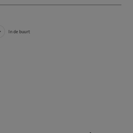
In de buurt