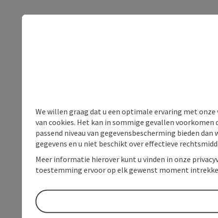
We willen graag dat u een optimale ervaring met onze w
van cookies. Het kan in sommige gevallen voorkomen da
passend niveau van gegevensbescherming bieden dan wel 
gegevens en u niet beschikt over effectieve rechtsmidd
Meer informatie hierover kunt u vinden in onze privacyv
toestemming ervoor op elk gewenst moment intrekke