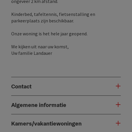
ongeveer 2 km afstand.
Kinderbed, tafeltennis, fietsenstalling en
parkeerplaats zijn beschikbaar.
Onze woning is het hele jaar geopend.
We kijken uit naar uw komst,
Uw familie Landauer
Contact
Algemene informatie
Kamers/vakantiewoningen