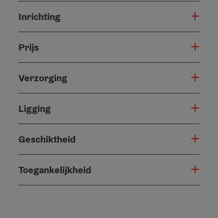
Inrichting
Prijs
Verzorging
Ligging
Geschiktheid
Toegankelijkheid