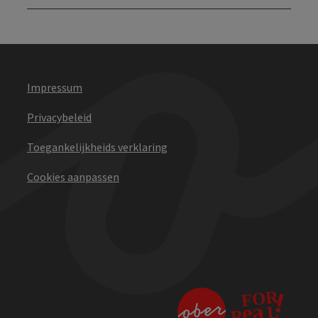
Impressum
Privacybeleid
Toegankelijkheids verklaring
Cookies aanpassen