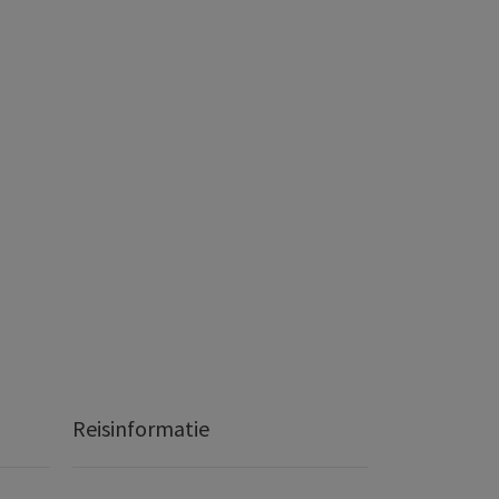
Reisinformatie