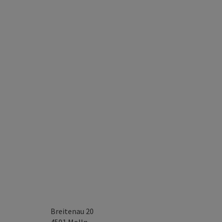
Breitenau 20