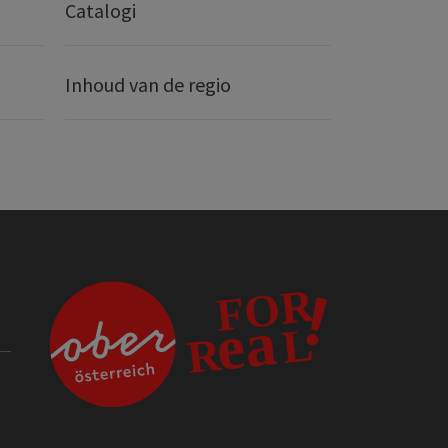
Catalogi
Inhoud van de regio