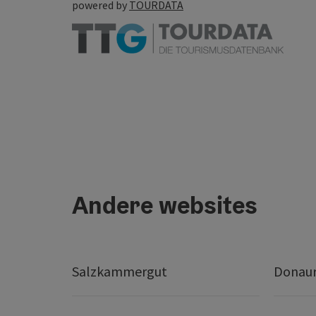
powered by
TOURDATA
Andere websites
Salzkammergut
Donaur