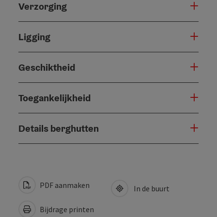
Verzorging
Ligging
Geschiktheid
Toegankelijkheid
Details berghutten
PDF aanmaken
In de buurt
Bijdrage printen