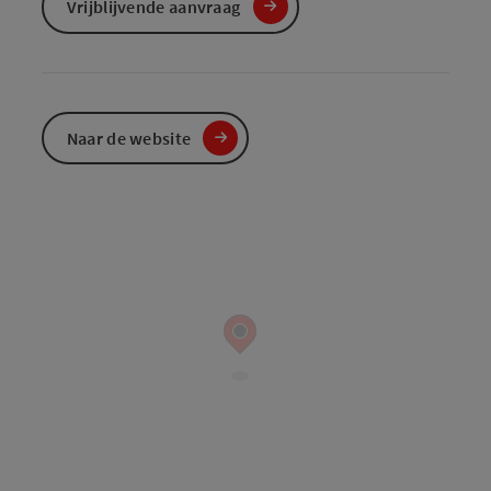
Vrijblijvende aanvraag
Naar de website