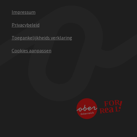
Impressum
Privacybeleid
Toegankelijkheids verklaring
Cookies aanpassen