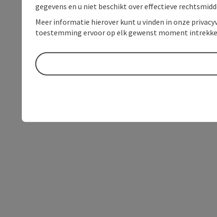
gegevens en u niet beschikt over effectieve rechtsmidd
Meer informatie hierover kunt u vinden in onze privacyv
toestemming ervoor op elk gewenst moment intrekke