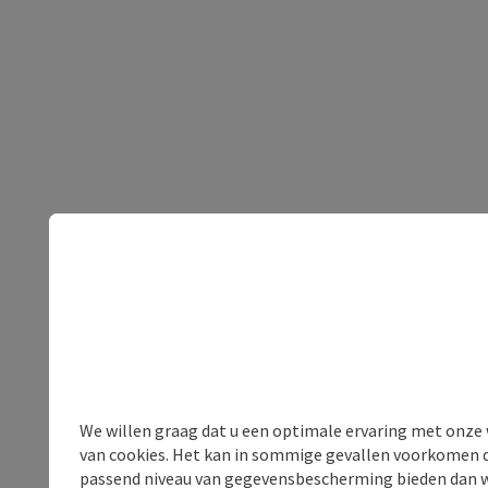
We willen graag dat u een optimale ervaring met onze w
van cookies. Het kan in sommige gevallen voorkomen da
passend niveau van gegevensbescherming bieden dan wel 