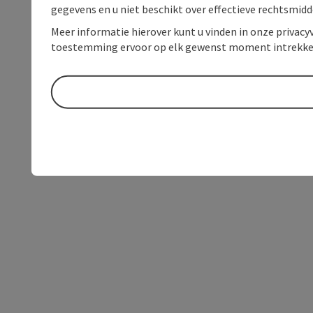
gegevens en u niet beschikt over effectieve rechtsmidd
Meer informatie hierover kunt u vinden in onze privacyv
toestemming ervoor op elk gewenst moment intrekke