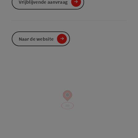
Vrijblijvende aanvraag
Naar de website