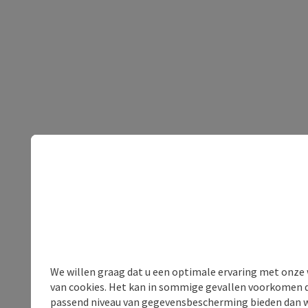
We willen graag dat u een optimale ervaring met onze w
van cookies. Het kan in sommige gevallen voorkomen da
passend niveau van gegevensbescherming bieden dan wel 