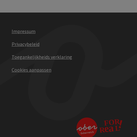
Impressum
Privacybeleid
Toegankelijkheids verklaring
Cookies aanpassen