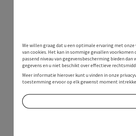
We willen graag dat u een optimale ervaring met onze w
van cookies. Het kan in sommige gevallen voorkomen da
passend niveau van gegevensbescherming bieden dan wel 
gegevens en u niet beschikt over effectieve rechtsmidd
Meer informatie hierover kunt u vinden in onze privacyv
toestemming ervoor op elk gewenst moment intrekke