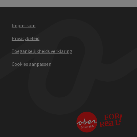
Impressum
Privacybeleid
Toegankelijkheids verklaring
Cookies aanpassen