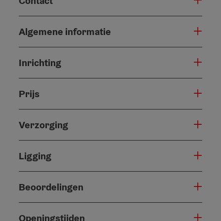
Contact
Algemene informatie
Inrichting
Prijs
Verzorging
Ligging
Beoordelingen
Openingstijden