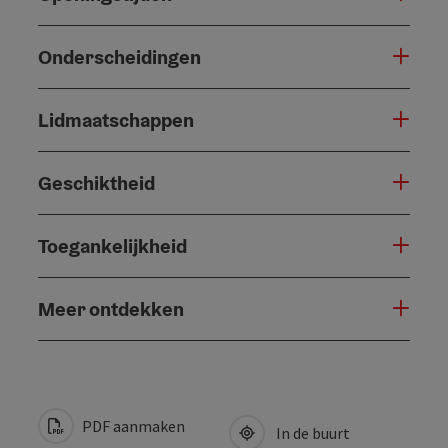
Onderscheidingen
Lidmaatschappen
Geschiktheid
Toegankelijkheid
Meer ontdekken
PDF aanmaken
In de buurt