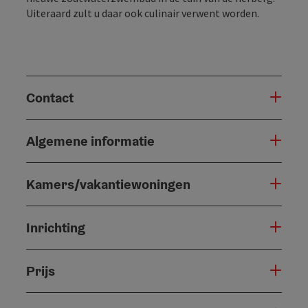
Uiteraard zult u daar ook culinair verwent worden.
Contact
Algemene informatie
Kamers/vakantiewoningen
Inrichting
Prijs