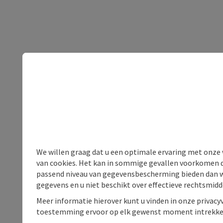
We willen graag dat u een optimale ervaring met onze w
van cookies. Het kan in sommige gevallen voorkomen da
passend niveau van gegevensbescherming bieden dan wel 
gegevens en u niet beschikt over effectieve rechtsmidd
Meer informatie hierover kunt u vinden in onze privacyv
toestemming ervoor op elk gewenst moment intrekke