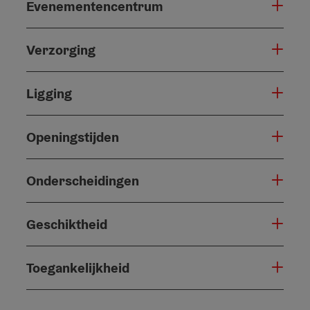
Evenementencentrum
Verzorging
Ligging
Openingstijden
Onderscheidingen
Geschiktheid
Toegankelijkheid