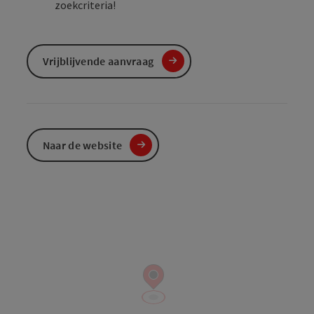
zoekcriteria!
Vrijblijvende aanvraag
Naar de website