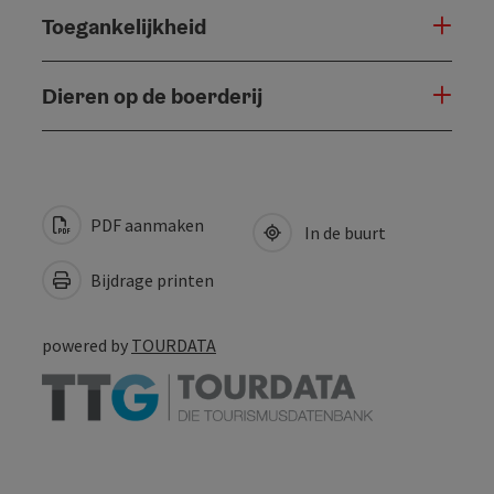
Toegankelijkheid
Dieren op de boerderij
PDF aanmaken
In de buurt
Bijdrage printen
powered by
TOURDATA