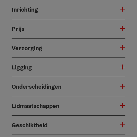
Inrichting
Prijs
Verzorging
Ligging
Onderscheidingen
Lidmaatschappen
Geschiktheid