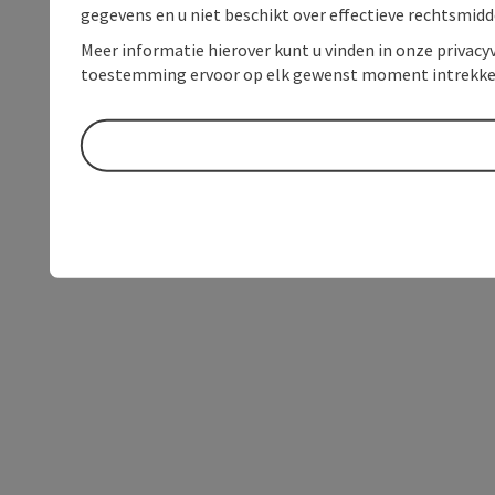
gegevens en u niet beschikt over effectieve rechtsmidd
Meer informatie hierover kunt u vinden in onze privacyv
toestemming ervoor op elk gewenst moment intrekke