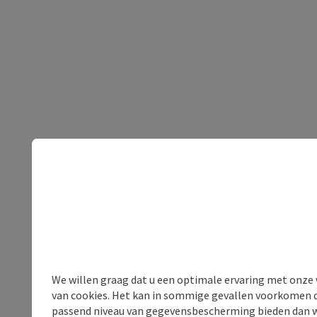
We willen graag dat u een optimale ervaring met onze w
van cookies. Het kan in sommige gevallen voorkomen da
passend niveau van gegevensbescherming bieden dan wel 