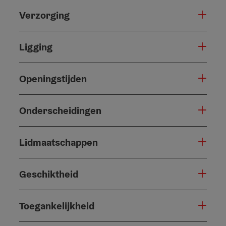
Verzorging
Ligging
Openingstijden
Onderscheidingen
Lidmaatschappen
Geschiktheid
Toegankelijkheid