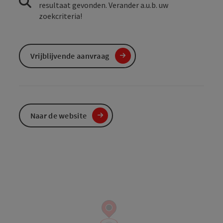
resultaat gevonden. Verander a.u.b. uw
zoekcriteria!
Vrijblijvende aanvraag
Naar de website