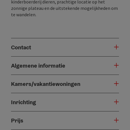
kinderboerderij dieren, prachtige locatie op het
zonnige plateau en de uitstekende mogelijkheden om
te wandelen.
Contact
Algemene informatie
Kamers/vakantiewoningen
Inrichting
Prijs