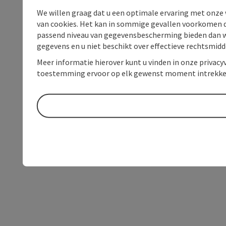
We willen graag dat u een optimale ervaring met onze w
van cookies. Het kan in sommige gevallen voorkomen da
passend niveau van gegevensbescherming bieden dan wel 
gegevens en u niet beschikt over effectieve rechtsmidd
Meer informatie hierover kunt u vinden in onze privacyv
toestemming ervoor op elk gewenst moment intrekke