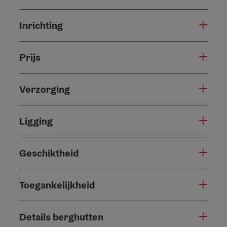
Inrichting
Prijs
Verzorging
Ligging
Geschiktheid
Toegankelijkheid
Details berghutten