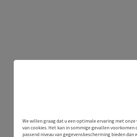
We willen graag dat u een optimale ervaring met onze w
van cookies. Het kan in sommige gevallen voorkomen da
passend niveau van gegevensbescherming bieden dan wel 