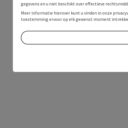
gegevens en u niet beschikt over effectieve rechtsmidd
Meer informatie hierover kunt u vinden in onze privacyv
toestemming ervoor op elk gewenst moment intrekke