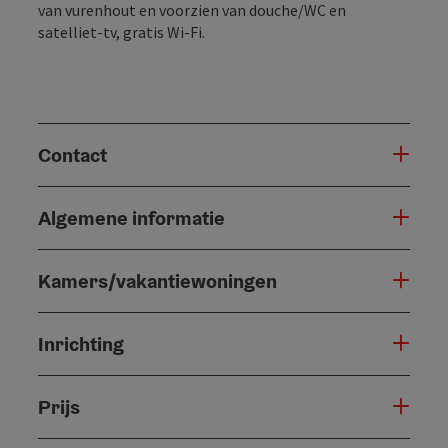
van vurenhout en voorzien van douche/WC en
satelliet-tv, gratis Wi-Fi.
Contact
Algemene informatie
Kamers/vakantiewoningen
Inrichting
Prijs