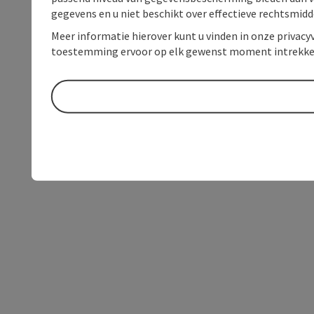
gegevens en u niet beschikt over effectieve rechtsmidd
Meer informatie hierover kunt u vinden in onze privacyv
toestemming ervoor op elk gewenst moment intrekke