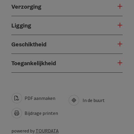
Verzorging
Ligging
Geschiktheid
Toegankelijkheid
PDF aanmaken
In de buurt
Bijdrage printen
powered by
TOURDATA