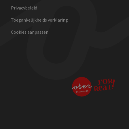
Privacybeleid
Toegankelijkheids verklaring
Cookies aanpassen