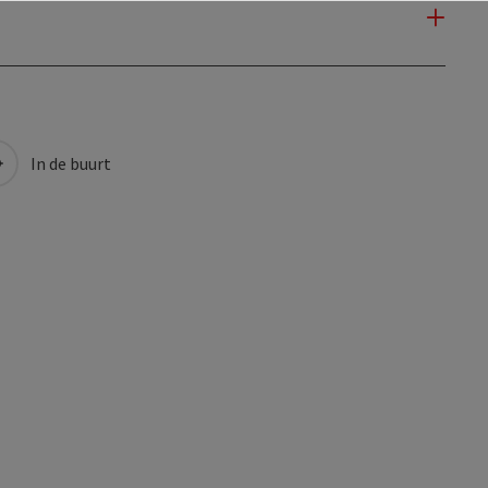
In de buurt