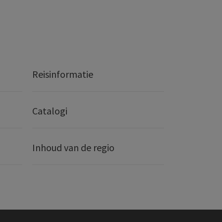
Reisinformatie
Catalogi
Inhoud van de regio