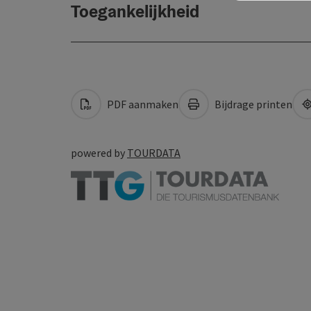
Toegankelijkheid
PDF aanmaken
Bijdrage printen
powered by
TOURDATA