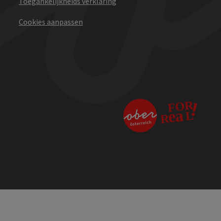
Toegankelijkheids verklaring
Cookies aanpassen