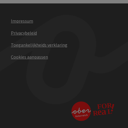
Impressum
Privacybeleid
Toegankelijkheids verklaring
Cookies aanpassen