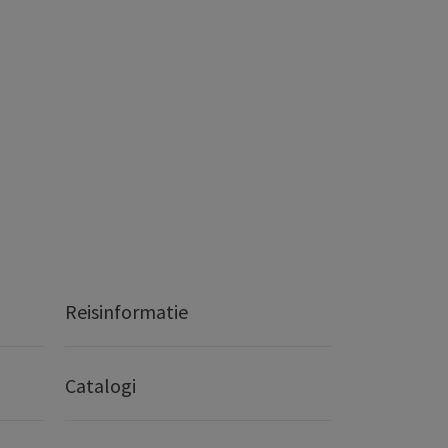
Reisinformatie
Catalogi