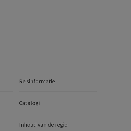
Reisinformatie
Catalogi
Inhoud van de regio