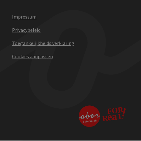
Impressum
Privacybeleid
Toegankelijkheids verklaring
Cookies aanpassen