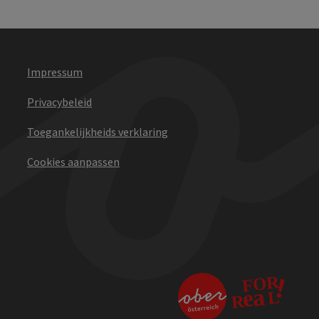
Impressum
Privacybeleid
Toegankelijkheids verklaring
Cookies aanpassen