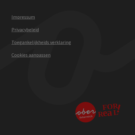
Impressum
Privacybeleid
Toegankelijkheids verklaring
Cookies aanpassen