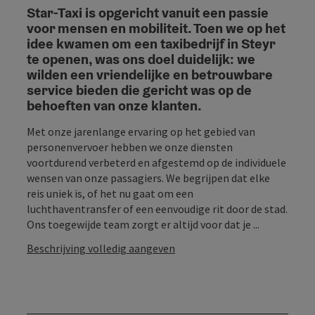
Star-Taxi is opgericht vanuit een passie
voor mensen en mobiliteit. Toen we op het
idee kwamen om een taxibedrijf in Steyr
te openen, was ons doel duidelijk: we
wilden een vriendelijke en betrouwbare
service bieden die gericht was op de
behoeften van onze klanten.
Met onze jarenlange ervaring op het gebied van
personenvervoer hebben we onze diensten
voortdurend verbeterd en afgestemd op de individuele
wensen van onze passagiers. We begrijpen dat elke
reis uniek is, of het nu gaat om een
luchthaventransfer of een eenvoudige rit door de stad.
Ons toegewijde team zorgt er altijd voor dat je ...
Beschrijving volledig aangeven