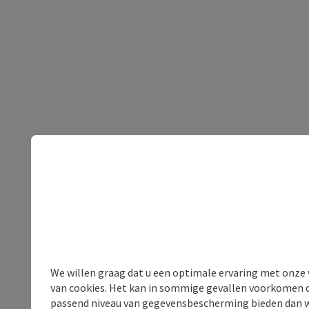
We willen graag dat u een optimale ervaring met onze w
van cookies. Het kan in sommige gevallen voorkomen da
passend niveau van gegevensbescherming bieden dan wel 