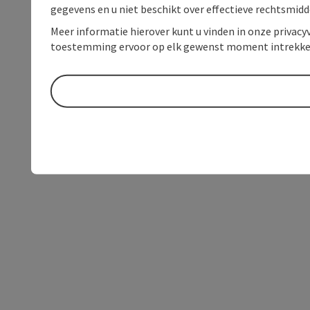
gegevens en u niet beschikt over effectieve rechtsmidd
Meer informatie hierover kunt u vinden in onze privacyv
toestemming ervoor op elk gewenst moment intrekke