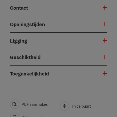
Contact
Openingstijden
Ligging
Geschiktheid
Toegankelijkheid
PDF aanmaken
In de buurt