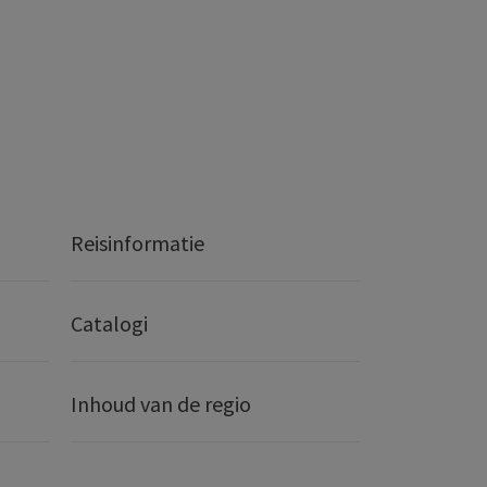
Reisinformatie
Catalogi
Inhoud van de regio