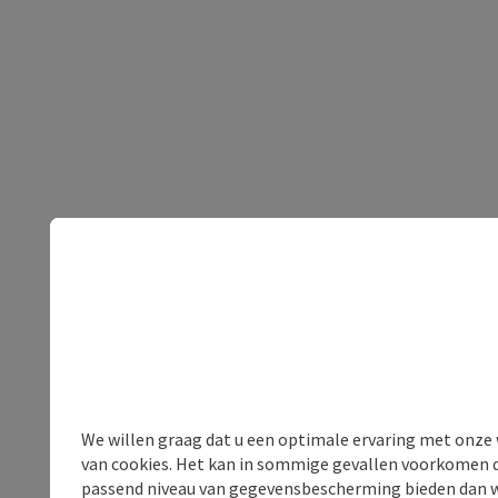
We willen graag dat u een optimale ervaring met onze w
van cookies. Het kan in sommige gevallen voorkomen da
passend niveau van gegevensbescherming bieden dan wel 