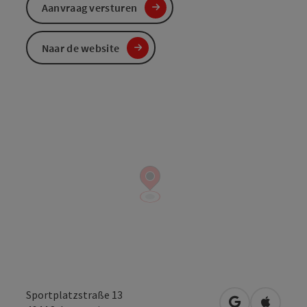
Aanvraag versturen
Naar de website
Sportplatzstraße 13