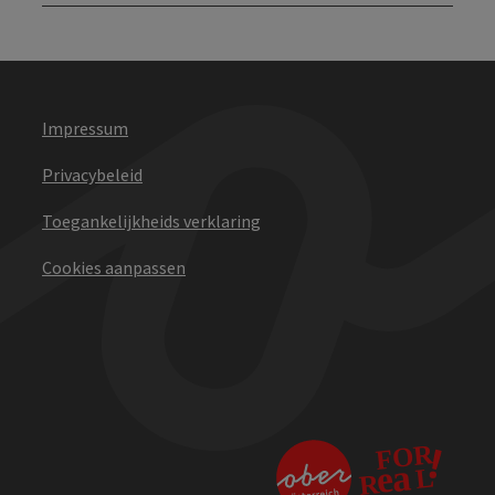
Impressum
Privacybeleid
Toegankelijkheids verklaring
Cookies aanpassen