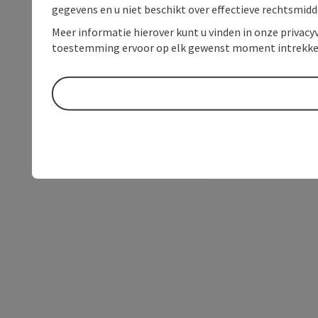
gegevens en u niet beschikt over effectieve rechtsmidd
Meer informatie hierover kunt u vinden in onze privacyv
toestemming ervoor op elk gewenst moment intrekke