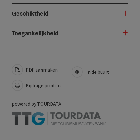
Geschiktheid
Toegankelijkheid
PDF aanmaken
In de buurt
Bijdrage printen
powered by
TOURDATA