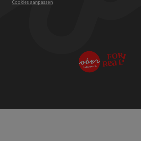
Cookies aanpassen