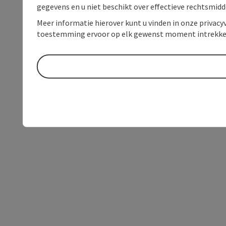
gegevens en u niet beschikt over effectieve rechtsmidd
Meer informatie hierover kunt u vinden in onze privacyv
toestemming ervoor op elk gewenst moment intrekke