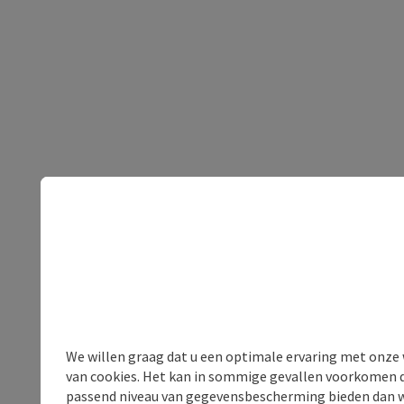
We willen graag dat u een optimale ervaring met onze w
van cookies. Het kan in sommige gevallen voorkomen da
passend niveau van gegevensbescherming bieden dan wel 