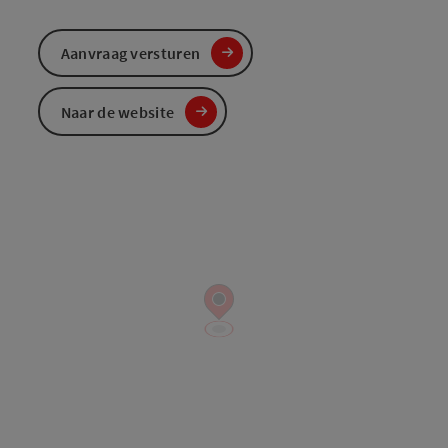
Aanvraag versturen
Naar de website