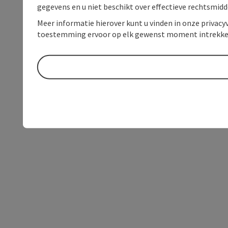
gegevens en u niet beschikt over effectieve rechtsmidd
Meer informatie hierover kunt u vinden in onze privacyv
toestemming ervoor op elk gewenst moment intrekke