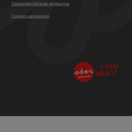
Toegankelijkheids verklaring
Cookies aanpassen