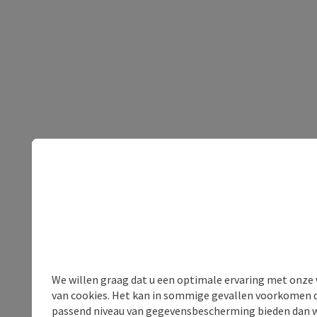
We willen graag dat u een optimale ervaring met onze w
van cookies. Het kan in sommige gevallen voorkomen da
passend niveau van gegevensbescherming bieden dan wel 