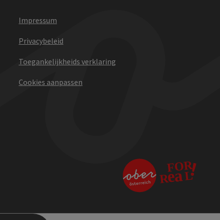
Impressum
Privacybeleid
Toegankelijkheids verklaring
Cookies aanpassen