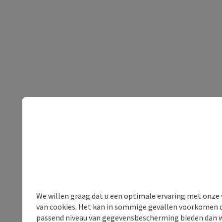
We willen graag dat u een optimale ervaring met onze w
van cookies. Het kan in sommige gevallen voorkomen da
passend niveau van gegevensbescherming bieden dan wel 