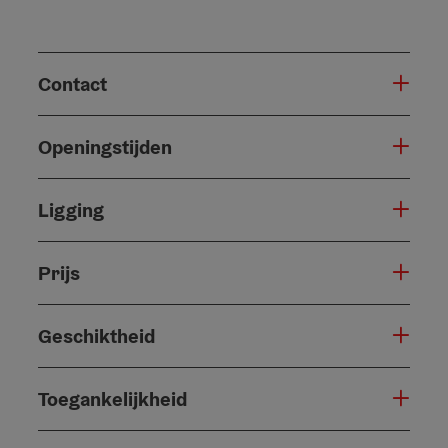
Contact
Openingstijden
Ligging
Prijs
Geschiktheid
Toegankelijkheid