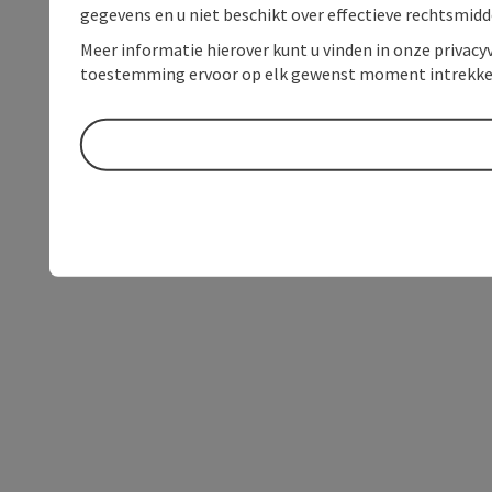
gegevens en u niet beschikt over effectieve rechtsmidd
Meer informatie hierover kunt u vinden in onze privacyv
toestemming ervoor op elk gewenst moment intrekke