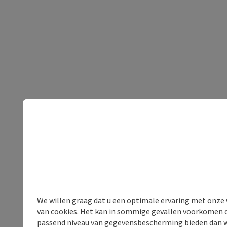
We willen graag dat u een optimale ervaring met onze w
van cookies. Het kan in sommige gevallen voorkomen da
passend niveau van gegevensbescherming bieden dan wel 