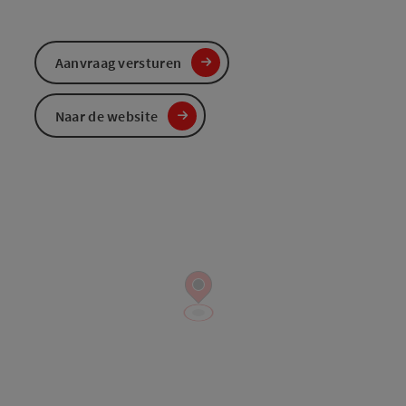
Aanvraag versturen
Naar de website