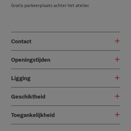
Gratis parkeerplaats achter het atelier.
Contact
Openingstijden
Ligging
Geschiktheid
Toegankelijkheid