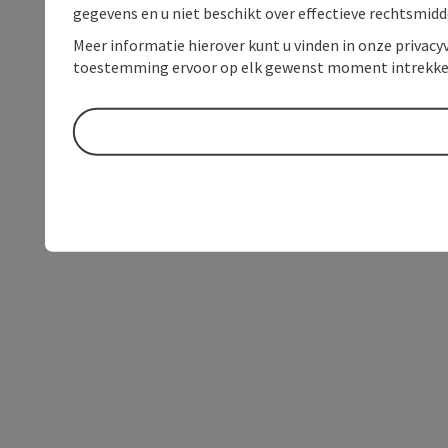
gegevens en u niet beschikt over effectieve rechtsmidd
Meer informatie hierover kunt u vinden in onze privacyv
toestemming ervoor op elk gewenst moment intrekke