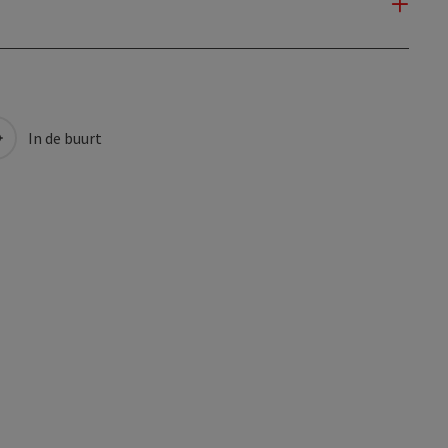
In de buurt