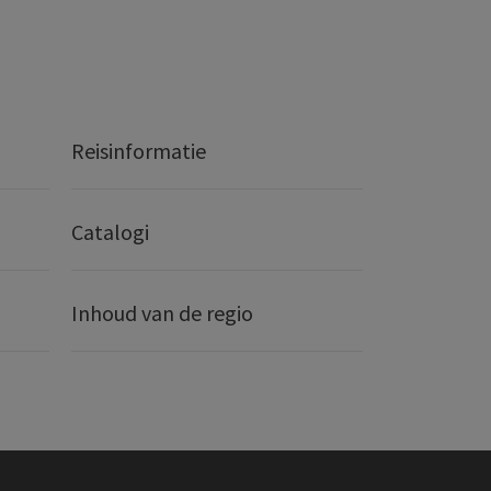
Reisinformatie
Catalogi
Inhoud van de regio