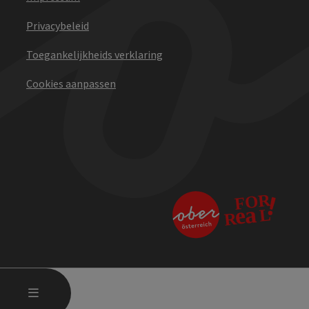
Privacybeleid
Toegankelijkheids verklaring
Cookies aanpassen
STARTMENU OPENEN
MENU