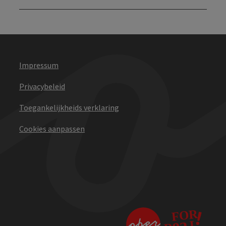
Impressum
Privacybeleid
Toegankelijkheids verklaring
Cookies aanpassen