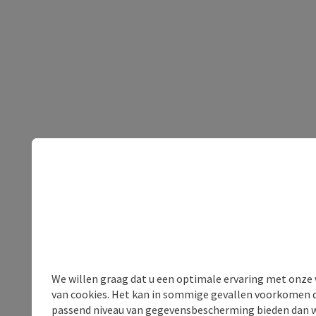
We willen graag dat u een optimale ervaring met onze w
van cookies. Het kan in sommige gevallen voorkomen da
passend niveau van gegevensbescherming bieden dan wel 