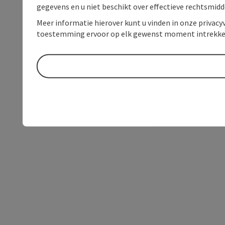
gegevens en u niet beschikt over effectieve rechtsmidd
Meer informatie hierover kunt u vinden in onze privacyv
toestemming ervoor op elk gewenst moment intrekke