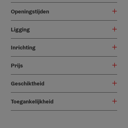
Openingstijden
Ligging
Inrichting
Prijs
Geschiktheid
Toegankelijkheid