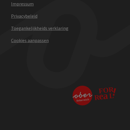
Impressum
Privacybeleid
Toegankelijkheids verklaring
Cookies aanpassen