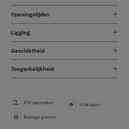
Openingstijden
Ligging
Geschiktheid
Toegankelijkheid
PDF aanmaken
In de buurt
Bijdrage printen