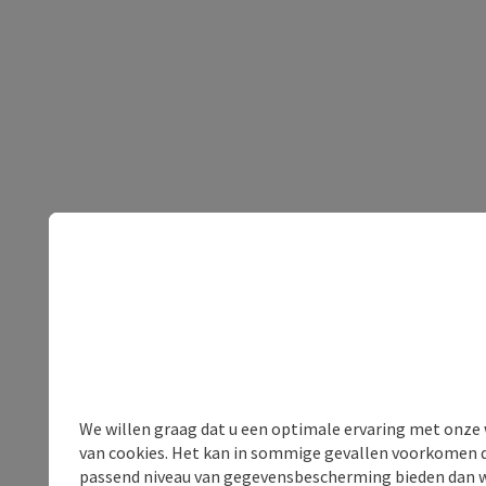
We willen graag dat u een optimale ervaring met onze w
van cookies. Het kan in sommige gevallen voorkomen da
passend niveau van gegevensbescherming bieden dan wel 