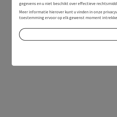
gegevens en u niet beschikt over effectieve rechtsmidd
Meer informatie hierover kunt u vinden in onze privacyv
toestemming ervoor op elk gewenst moment intrekke