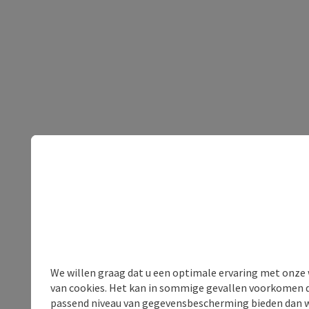
We willen graag dat u een optimale ervaring met onze w
van cookies. Het kan in sommige gevallen voorkomen da
passend niveau van gegevensbescherming bieden dan wel 