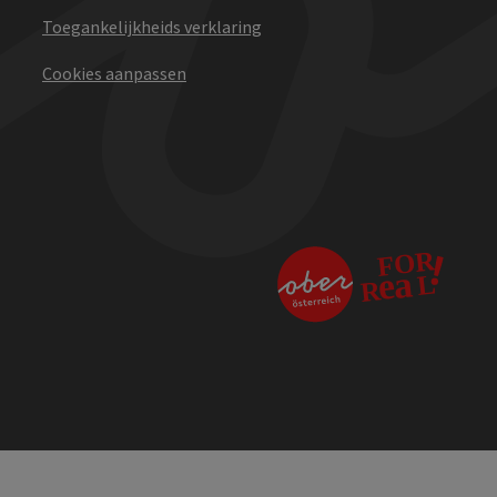
Toegankelijkheids verklaring
Cookies aanpassen