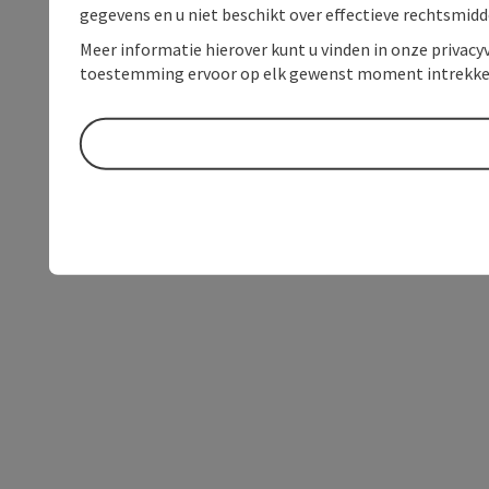
gegevens en u niet beschikt over effectieve rechtsmidd
Meer informatie hierover kunt u vinden in onze privacyv
toestemming ervoor op elk gewenst moment intrekke