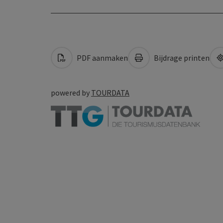
PDF aanmaken
Bijdrage printen
powered by
TOURDATA