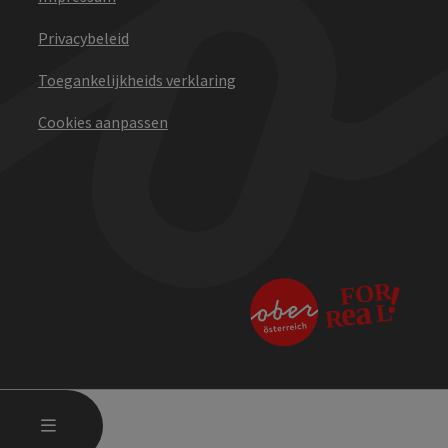
Privacybeleid
Toegankelijkheids verklaring
Cookies aanpassen
STARTMENU OPENEN
MENU