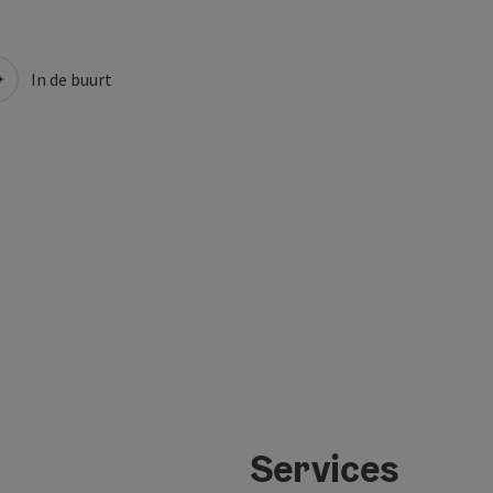
In de buurt
Services