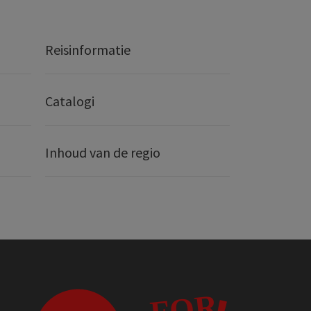
Reisinformatie
Catalogi
Inhoud van de regio