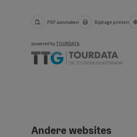
PDF aanmaken
Bijdrage printen
powered by
TOURDATA
Andere websites