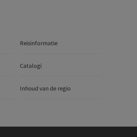
Reisinformatie
Catalogi
Inhoud van de regio