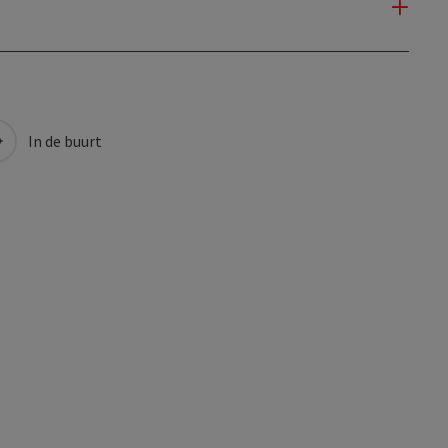
In de buurt