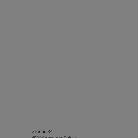
Grünau 34