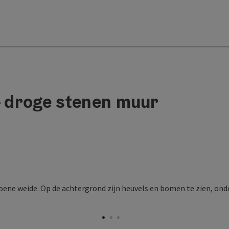
- droge stenen muur