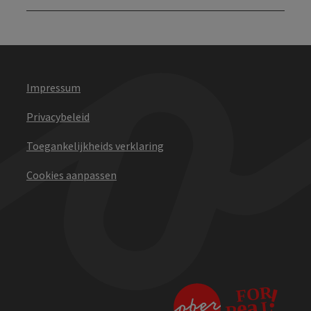
Impressum
Privacybeleid
Toegankelijkheids verklaring
Cookies aanpassen