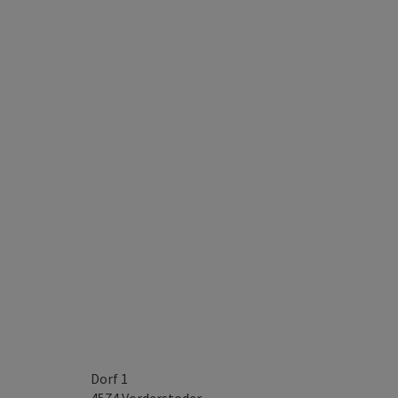
Dorf 1