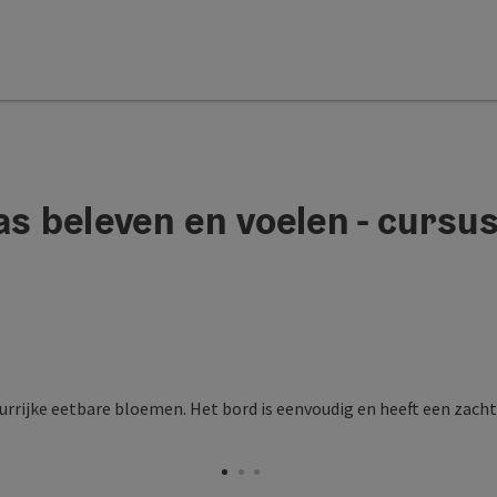
as beleven en voelen - cursu