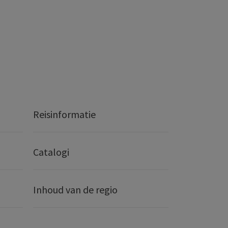
Reisinformatie
Catalogi
Inhoud van de regio