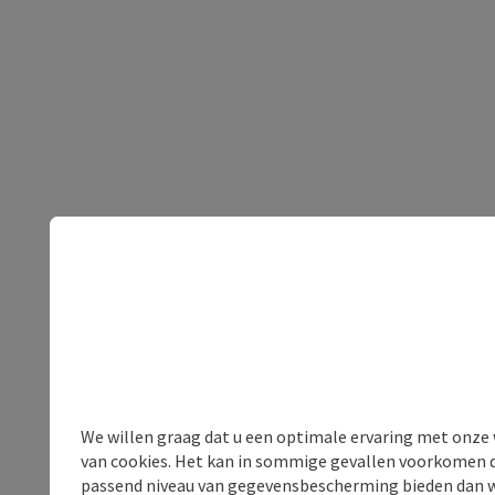
We willen graag dat u een optimale ervaring met onze w
van cookies. Het kan in sommige gevallen voorkomen da
passend niveau van gegevensbescherming bieden dan wel 