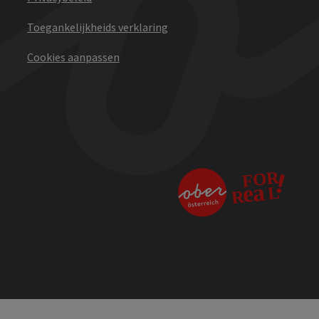
Toegankelijkheids verklaring
Cookies aanpassen