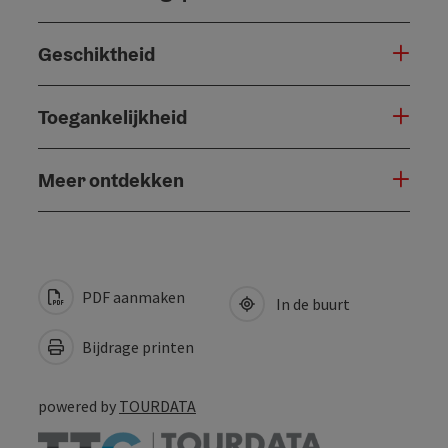
Geschiktheid
Toegankelijkheid
Meer ontdekken
PDF aanmaken
In de buurt
Bijdrage printen
powered by
TOURDATA