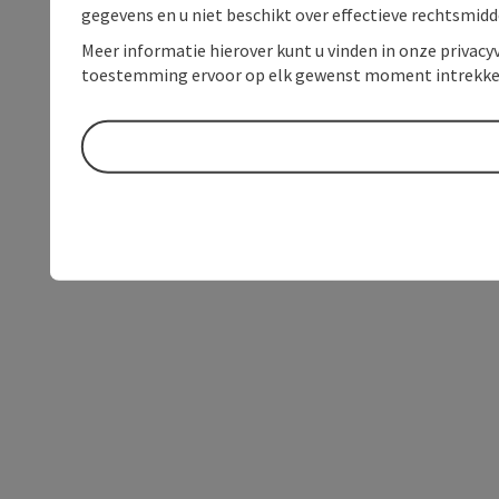
gegevens en u niet beschikt over effectieve rechtsmidd
Meer informatie hierover kunt u vinden in onze privacyv
toestemming ervoor op elk gewenst moment intrekke