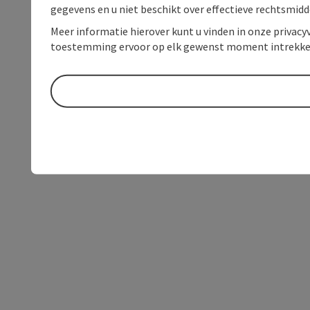
gegevens en u niet beschikt over effectieve rechtsmidd
Meer informatie hierover kunt u vinden in onze privacyv
toestemming ervoor op elk gewenst moment intrekke