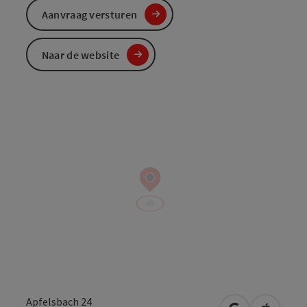
Aanvraag versturen
Naar de website
Apfelsbach 24