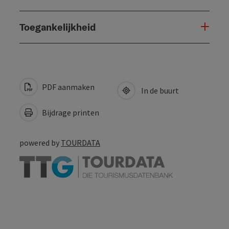
Toegankelijkheid
PDF aanmaken
In de buurt
Bijdrage printen
powered by
TOURDATA