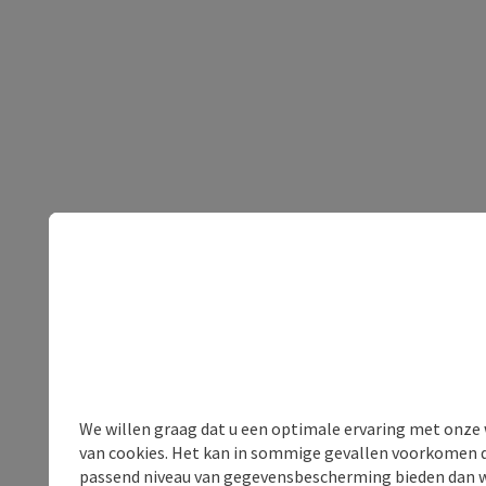
We willen graag dat u een optimale ervaring met onze w
van cookies. Het kan in sommige gevallen voorkomen da
passend niveau van gegevensbescherming bieden dan wel 