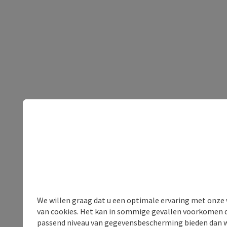
We willen graag dat u een optimale ervaring met onze w
van cookies. Het kan in sommige gevallen voorkomen da
passend niveau van gegevensbescherming bieden dan wel 