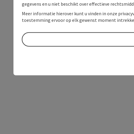
gegevens en u niet beschikt over effectieve rechtsmidd
Meer informatie hierover kunt u vinden in onze privacyv
toestemming ervoor op elk gewenst moment intrekke