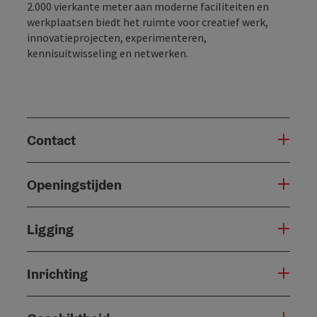
2.000 vierkante meter aan moderne faciliteiten en
werkplaatsen biedt het ruimte voor creatief werk,
innovatieprojecten, experimenteren,
kennisuitwisseling en netwerken.
Contact
Openingstijden
Ligging
Inrichting