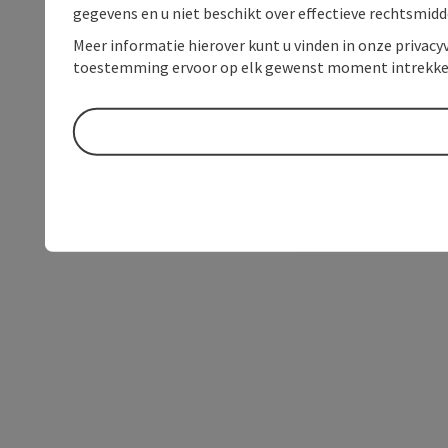
gegevens en u niet beschikt over effectieve rechtsmidd
Meer informatie hierover kunt u vinden in onze privacyv
toestemming ervoor op elk gewenst moment intrekke