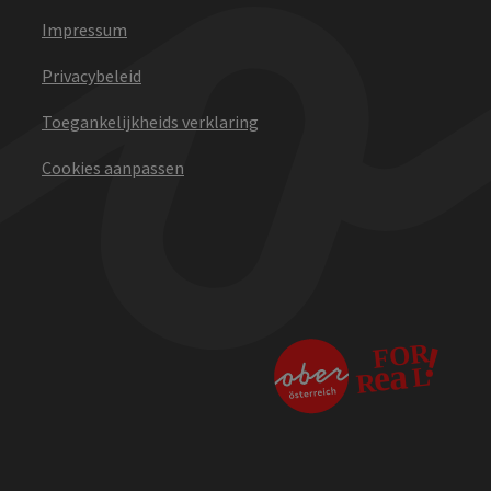
Impressum
Privacybeleid
Toegankelijkheids verklaring
Cookies aanpassen