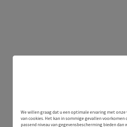
We willen graag dat u een optimale ervaring met onze w
van cookies. Het kan in sommige gevallen voorkomen da
passend niveau van gegevensbescherming bieden dan wel 