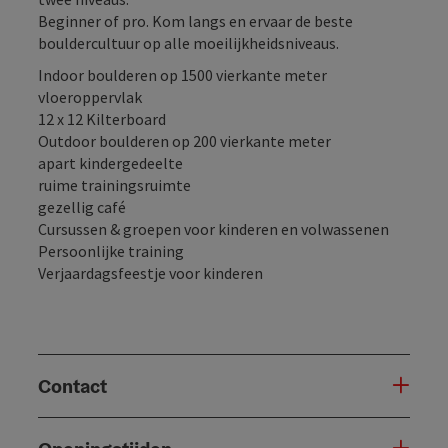
Beginner of pro. Kom langs en ervaar de beste
bouldercultuur op alle moeilijkheidsniveaus.
Indoor boulderen op 1500 vierkante meter
vloeroppervlak
12 x 12 Kilterboard
Outdoor boulderen op 200 vierkante meter
apart kindergedeelte
ruime trainingsruimte
gezellig café
Cursussen & groepen voor kinderen en volwassenen
Persoonlijke training
Verjaardagsfeestje voor kinderen
Contact