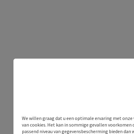
We willen graag dat u een optimale ervaring met onze w
van cookies. Het kan in sommige gevallen voorkomen da
passend niveau van gegevensbescherming bieden dan wel 