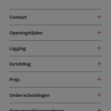
Contact
Openingstijden
Ligging
Inrichting
Prijs
Onderscheidingen
Samenwerkingspartners