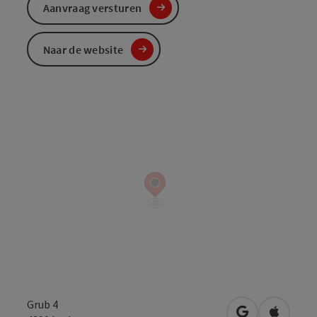
Aanvraag versturen
Naar de website
Grub 4