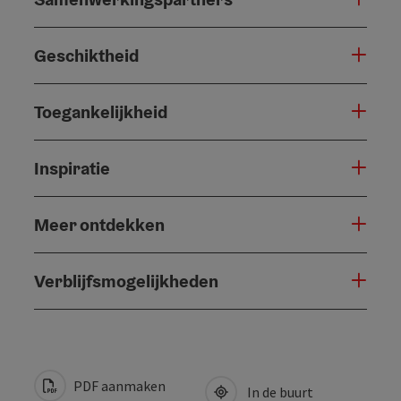
Geschiktheid
Toegankelijkheid
Inspiratie
Meer ontdekken
Verblijfsmogelijkheden
PDF aanmaken
In de buurt