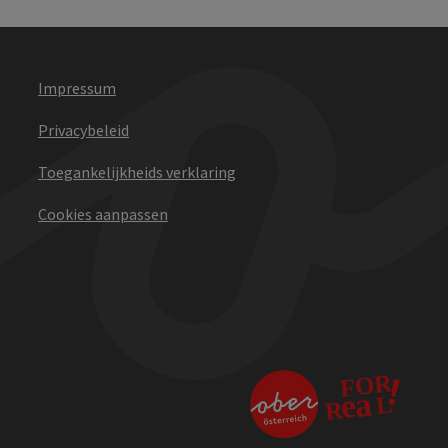
Impressum
Privacybeleid
Toegankelijkheids verklaring
Cookies aanpassen