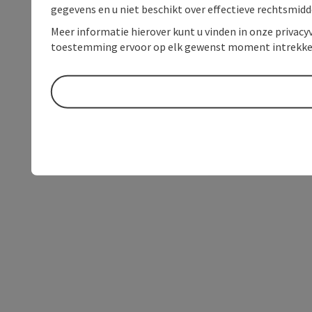
gegevens en u niet beschikt over effectieve rechtsmidd
Meer informatie hierover kunt u vinden in onze privacyv
toestemming ervoor op elk gewenst moment intrekke