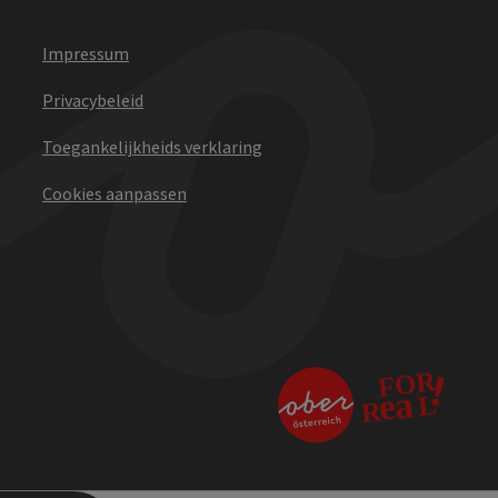
Impressum
Privacybeleid
Toegankelijkheids verklaring
Cookies aanpassen