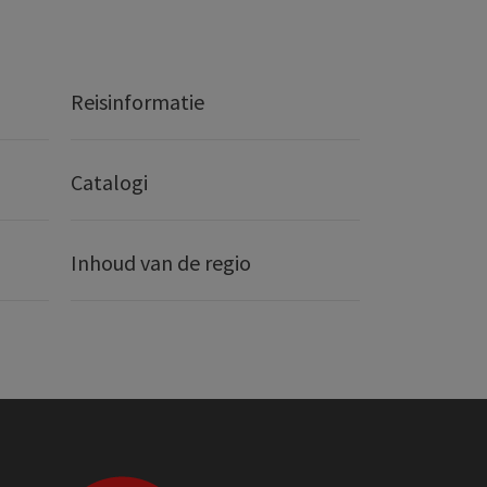
Reisinformatie
Catalogi
Inhoud van de regio