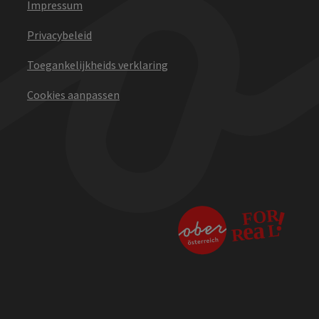
Impressum
Privacybeleid
Toegankelijkheids verklaring
Cookies aanpassen