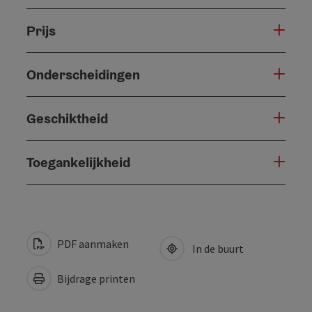
Prijs
Onderscheidingen
Geschiktheid
Toegankelijkheid
PDF aanmaken
In de buurt
Bijdrage printen