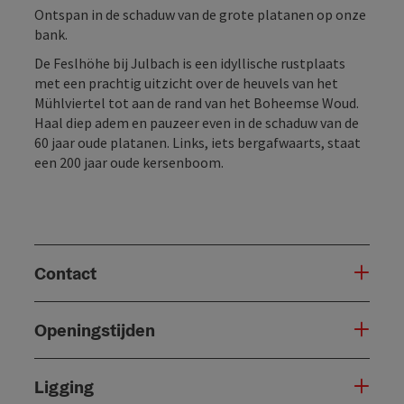
Ontspan in de schaduw van de grote platanen op onze
bank.
De Feslhöhe bij Julbach is een idyllische rustplaats
met een prachtig uitzicht over de heuvels van het
Mühlviertel tot aan de rand van het Boheemse Woud.
Haal diep adem en pauzeer even in de schaduw van de
60 jaar oude platanen. Links, iets bergafwaarts, staat
een 200 jaar oude kersenboom.
Contact
Openingstijden
Ligging