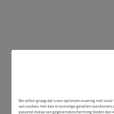
We willen graag dat u een optimale ervaring met onze w
van cookies. Het kan in sommige gevallen voorkomen da
passend niveau van gegevensbescherming bieden dan wel 