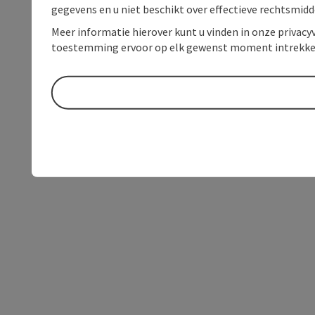
gegevens en u niet beschikt over effectieve rechtsmidd
Meer informatie hierover kunt u vinden in onze privacyv
toestemming ervoor op elk gewenst moment intrekke