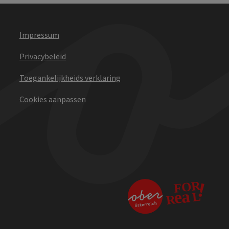
Impressum
Privacybeleid
Toegankelijkheids verklaring
Cookies aanpassen