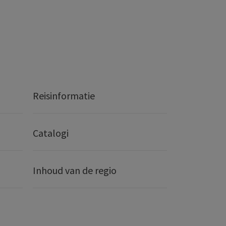
Reisinformatie
Catalogi
Inhoud van de regio