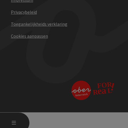
Privacybeleid
Toegankelijkheids verklaring
Cookies aanpassen
STARTMENU OPENEN
MENU