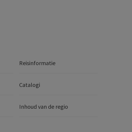
Reisinformatie
Catalogi
Inhoud van de regio